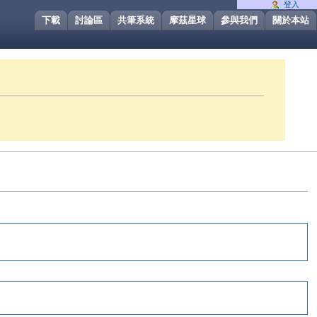
登入
下載
討論區
共筆系統
摩茲星球
參與我們
關於本站