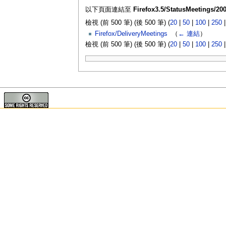
以下頁面連結至
Firefox3.5/StatusMeetings/200
檢視 (前 500 筆) (後 500 筆) (
20
|
50
|
100
|
250
Firefox/DeliveryMeetings
‎
（
← 連結
）
檢視 (前 500 筆) (後 500 筆) (
20
|
50
|
100
|
250