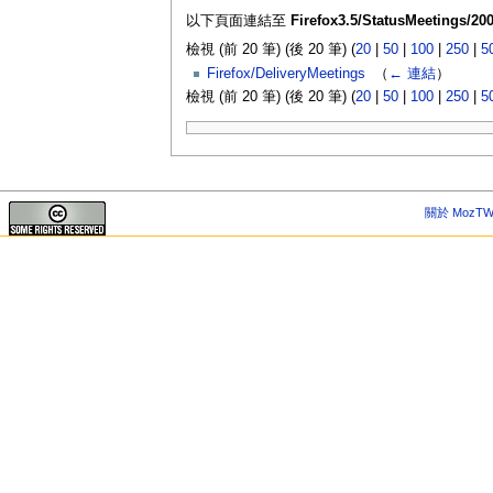
以下頁面連結至
Firefox3.5/StatusMeetings/200
檢視 (前 20 筆) (後 20 筆) (
20
|
50
|
100
|
250
|
5
Firefox/DeliveryMeetings
‎
（
← 連結
）
檢視 (前 20 筆) (後 20 筆) (
20
|
50
|
100
|
250
|
5
關於 MozTW 