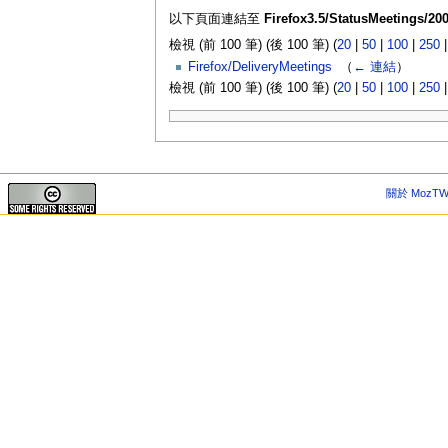
以下頁面連結至
Firefox3.5/StatusMeetings/200
檢視 (前 100 筆) (後 100 筆) (
20
|
50
|
100
|
250
Firefox/DeliveryMeetings
‎
（
← 連結
）
檢視 (前 100 筆) (後 100 筆) (
20
|
50
|
100
|
250
關於 MozTW 