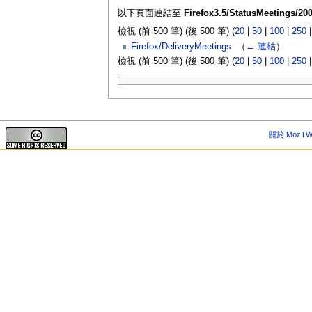
以下頁面連結至
Firefox3.5/StatusMeetings/200
檢視 (前 500 筆) (後 500 筆) (
20
|
50
|
100
|
250
Firefox/DeliveryMeetings
‎
（
← 連結
）
檢視 (前 500 筆) (後 500 筆) (
20
|
50
|
100
|
250
關於 MozTW 