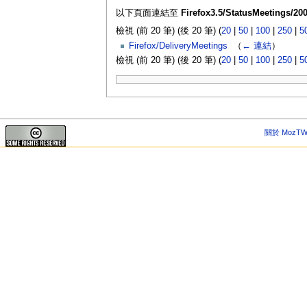
以下頁面連結至
Firefox3.5/StatusMeetings/200
檢視 (前 20 筆) (後 20 筆) (
20
|
50
|
100
|
250
|
5
Firefox/DeliveryMeetings
‎
（
← 連結
）
檢視 (前 20 筆) (後 20 筆) (
20
|
50
|
100
|
250
|
5
關於 MozTW 