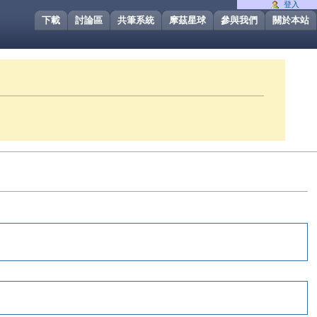
登入
下載
討論區
共筆系統
摩茲星球
參與我們
關於本站