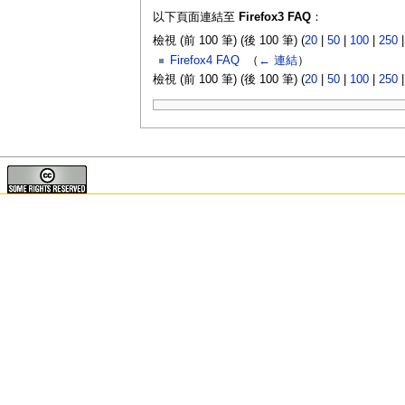
以下頁面連結至
Firefox3 FAQ
：
檢視 (前 100 筆) (後 100 筆) (
20
|
50
|
100
|
250
Firefox4 FAQ
‎
（
← 連結
）
檢視 (前 100 筆) (後 100 筆) (
20
|
50
|
100
|
250