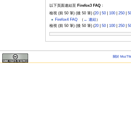
以下頁面連結至
Firefox3 FAQ
：
檢視 (前 50 筆) (後 50 筆) (
20
|
50
|
100
|
250
|
5
Firefox4 FAQ
‎
（
← 連結
）
檢視 (前 50 筆) (後 50 筆) (
20
|
50
|
100
|
250
|
5
關於 MozTW 