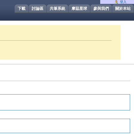
登入
下載
討論區
共筆系統
摩茲星球
參與我們
關於本站