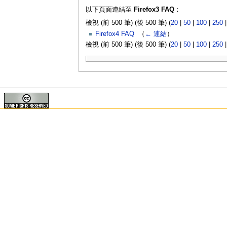
以下頁面連結至
Firefox3 FAQ
：
檢視 (前 500 筆) (後 500 筆) (
20
|
50
|
100
|
250
Firefox4 FAQ
‎
（
← 連結
）
檢視 (前 500 筆) (後 500 筆) (
20
|
50
|
100
|
250