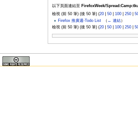
以下頁面連結至
FirefoxWeek/Spread:Camp:tk
檢視 (前 50 筆) (後 50 筆) (
20
|
50
|
100
|
250
|
5
Firefox 推廣週-Todo List
‎
（
← 連結
）
檢視 (前 50 筆) (後 50 筆) (
20
|
50
|
100
|
250
|
5