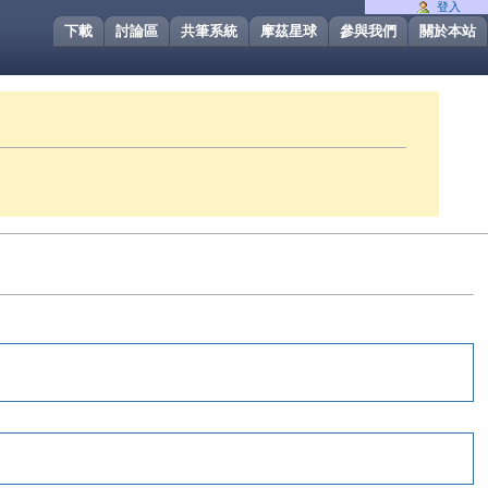
登入
下載
討論區
共筆系統
摩茲星球
參與我們
關於本站