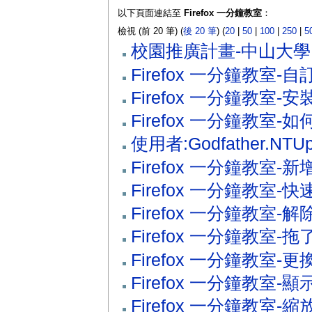
以下頁面連結至
Firefox 一分鐘教室
：
檢視 (前 20 筆) (
後 20 筆
) (
20
|
50
|
100
|
250
|
5
校園推廣計畫-中山大學
Firefox 一分鐘教室-自訂
Firefox 一分鐘教室-
Firefox 一分鐘教室
使用者:Godfather.NTU
Firefox 一分鐘教室-
Firefox 一分鐘教室-
Firefox 一分鐘教室-
Firefox 一分鐘教室-
Firefox 一分鐘教室-
Firefox 一分鐘教室
Firefox 一分鐘教室-