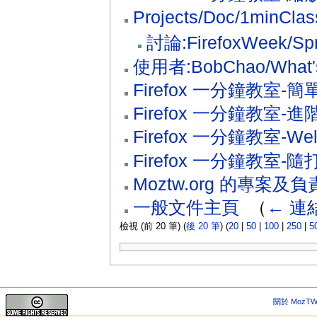
Projects/Doc/1minClas
討論:FirefoxWeek/Spr
使用者:BobChao/What's
Firefox 一分鐘教室
Firefox 一分鐘教室-
Firefox 一分鐘教室-W
Firefox 一分鐘教室-
Moztw.org 的專案及
一般文件主頁
‎
（
← 連
檢視 (前 20 筆) (
後 20 筆
) (
20
|
50
|
100
|
250
|
5
關於 MozTW 