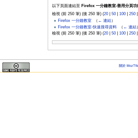
以下頁面連結至
Firefox 一分鐘教室-善用分頁
檢視 (前 250 筆) (後 250 筆) (
20
|
50
|
100
|
250
Firefox 一分鐘教室
‎
（
← 連結
）
Firefox 一分鐘教室-快速搜尋資料
‎
（
← 連結
檢視 (前 250 筆) (後 250 筆) (
20
|
50
|
100
|
250
關於 MozTW 