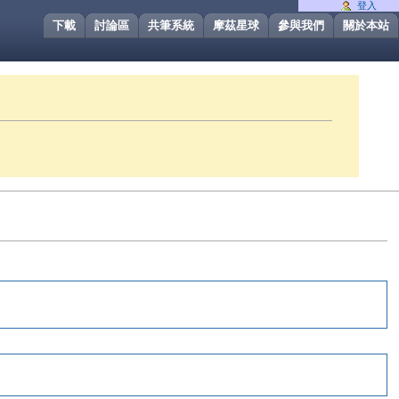
登入
下載
討論區
共筆系統
摩茲星球
參與我們
關於本站