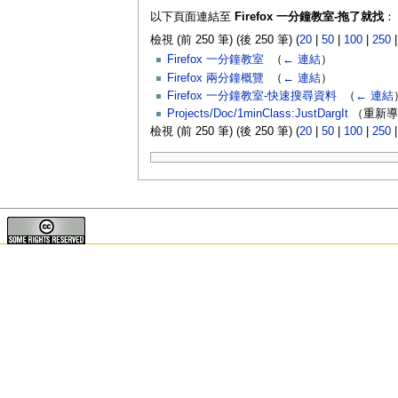
以下頁面連結至
Firefox 一分鐘教室-拖了就找
：
檢視 (前 250 筆) (後 250 筆) (
20
|
50
|
100
|
250
Firefox 一分鐘教室
‎
（
← 連結
）
Firefox 兩分鐘概覽
‎
（
← 連結
）
Firefox 一分鐘教室-快速搜尋資料
‎
（
← 連結
Projects/Doc/1minClass:JustDargIt
（重新導
檢視 (前 250 筆) (後 250 筆) (
20
|
50
|
100
|
250