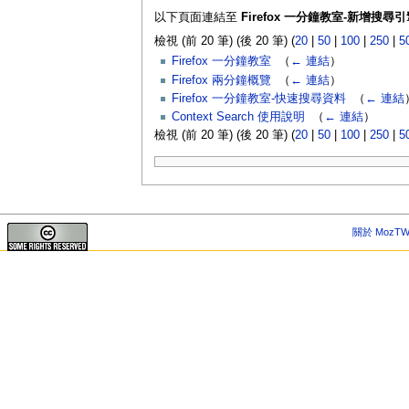
以下頁面連結至
Firefox 一分鐘教室-新增搜尋引
檢視 (前 20 筆) (後 20 筆) (
20
|
50
|
100
|
250
|
5
Firefox 一分鐘教室
‎
（
← 連結
）
Firefox 兩分鐘概覽
‎
（
← 連結
）
Firefox 一分鐘教室-快速搜尋資料
‎
（
← 連結
Context Search 使用說明
‎
（
← 連結
）
檢視 (前 20 筆) (後 20 筆) (
20
|
50
|
100
|
250
|
5
關於 MozTW 