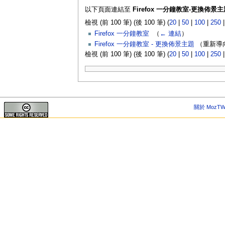
以下頁面連結至
Firefox 一分鐘教室-更換佈景主
檢視 (前 100 筆) (後 100 筆) (
20
|
50
|
100
|
250
Firefox 一分鐘教室
‎
（
← 連結
）
Firefox 一分鐘教室 - 更換佈景主題
（重新導向
檢視 (前 100 筆) (後 100 筆) (
20
|
50
|
100
|
250
關於 MozTW 