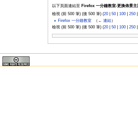
以下頁面連結至
Firefox 一分鐘教室-更換佈景主
檢視 (前 500 筆) (後 500 筆) (
20
|
50
|
100
|
250
Firefox 一分鐘教室
‎
（
← 連結
）
檢視 (前 500 筆) (後 500 筆) (
20
|
50
|
100
|
250