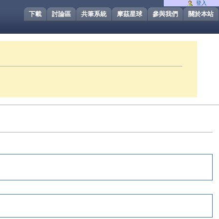
登入
下載
討論區
共筆系統
摩茲星球
參與我們
關於本站