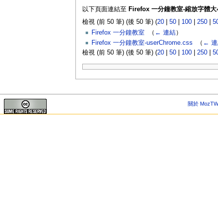
以下頁面連結至
Firefox 一分鐘教室-縮放字體大
檢視 (前 50 筆) (後 50 筆) (
20
|
50
|
100
|
250
|
5
Firefox 一分鐘教室
‎
（
← 連結
）
Firefox 一分鐘教室-userChrome.css
‎
（
← 
檢視 (前 50 筆) (後 50 筆) (
20
|
50
|
100
|
250
|
5
關於 MozTW 