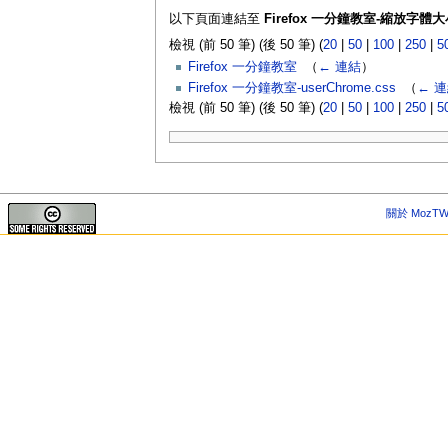
以下頁面連結至
Firefox 一分鐘教室-縮放字體大
檢視 (前 50 筆) (後 50 筆) (
20
|
50
|
100
|
250
|
5
Firefox 一分鐘教室
‎
（
← 連結
）
Firefox 一分鐘教室-userChrome.css
‎
（
← 
檢視 (前 50 筆) (後 50 筆) (
20
|
50
|
100
|
250
|
5
關於 MozTW 