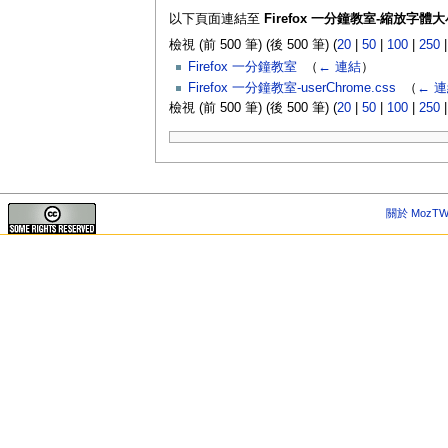
以下頁面連結至
Firefox 一分鐘教室-縮放字體大
檢視 (前 500 筆) (後 500 筆) (
20
|
50
|
100
|
250
Firefox 一分鐘教室
‎
（
← 連結
）
Firefox 一分鐘教室-userChrome.css
‎
（
← 
檢視 (前 500 筆) (後 500 筆) (
20
|
50
|
100
|
250
關於 MozTW 