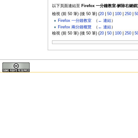
以下頁面連結至
Firefox 一分鐘教室-解除右鍵鎖
檢視 (前 50 筆) (後 50 筆) (
20
|
50
|
100
|
250
|
5
Firefox 一分鐘教室
‎
（
← 連結
）
Firefox 兩分鐘概覽
‎
（
← 連結
）
檢視 (前 50 筆) (後 50 筆) (
20
|
50
|
100
|
250
|
5