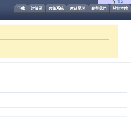
登入
下載
討論區
共筆系統
摩茲星球
參與我們
關於本站