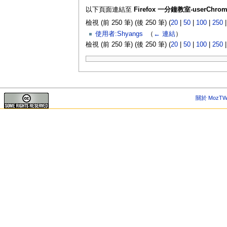
以下頁面連結至
Firefox 一分鐘教室-userChrom
檢視 (前 250 筆) (後 250 筆) (
20
|
50
|
100
|
250
使用者:Shyangs
‎
（
← 連結
）
檢視 (前 250 筆) (後 250 筆) (
20
|
50
|
100
|
250
關於 MozTW 