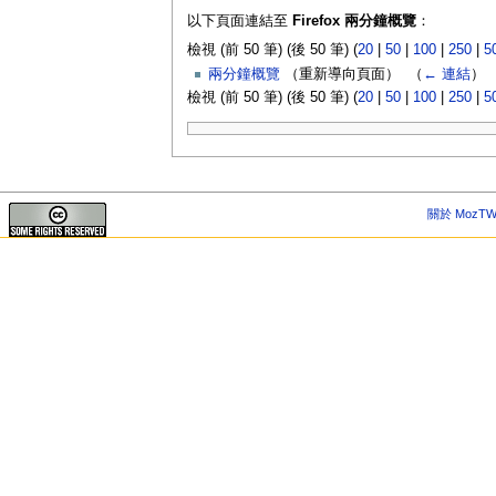
以下頁面連結至
Firefox 兩分鐘概覽
：
檢視 (前 50 筆) (後 50 筆) (
20
|
50
|
100
|
250
|
5
兩分鐘概覽
（重新導向頁面） ‎
（
← 連結
）
檢視 (前 50 筆) (後 50 筆) (
20
|
50
|
100
|
250
|
5
關於 MozTW 