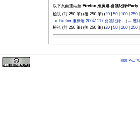
以下頁面連結至
Firefox 推廣週-會議紀錄:Party
檢視 (前 250 筆) (後 250 筆) (
20
|
50
|
100
|
250
Firefox 推廣週-20041117 會議紀錄
‎
（
← 連
檢視 (前 250 筆) (後 250 筆) (
20
|
50
|
100
|
250
關於 MozTW 