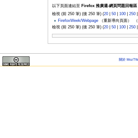
以下頁面連結至
Firefox 推廣週-網頁問題回報區
檢視 (前 250 筆) (後 250 筆) (
20
|
50
|
100
|
250
FirefoxWeek/Webpage
（重新導向頁面） ‎
（
檢視 (前 250 筆) (後 250 筆) (
20
|
50
|
100
|
250
關於 MozTW 