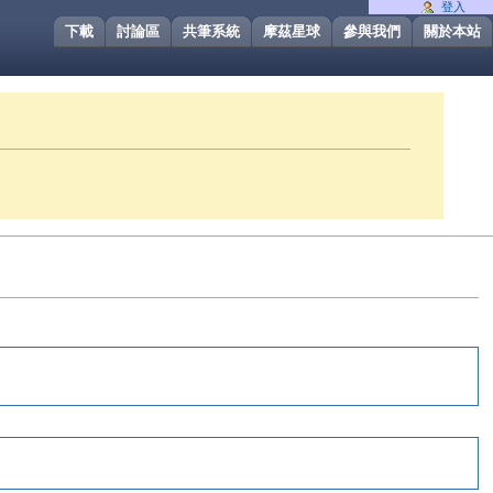
登入
下載
討論區
共筆系統
摩茲星球
參與我們
關於本站