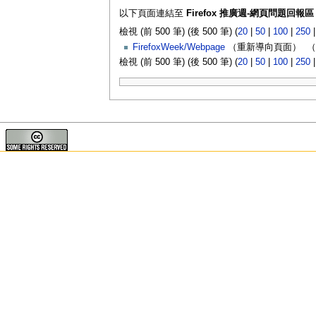
以下頁面連結至
Firefox 推廣週-網頁問題回報區
檢視 (前 500 筆) (後 500 筆) (
20
|
50
|
100
|
250
FirefoxWeek/Webpage
（重新導向頁面） ‎
（
檢視 (前 500 筆) (後 500 筆) (
20
|
50
|
100
|
250