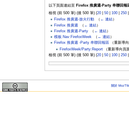
以下頁面連結至
Firefox 推廣週-Party 串聯回報
檢視 (前 500 筆) (後 500 筆) (
20
|
50
|
100
|
250
Firefox 推廣週-放火行動
‎
（
← 連結
）
Firefox 推廣週
‎
（
← 連結
）
Firefox 推廣週-Party
‎
（
← 連結
）
模板:Nav:FirefoxWeek
‎
（
← 連結
）
Firefox 推廣週 -Party 串聯回報區
（重新導向
FirefoxWeek/Party:Report
（重新導向頁面
檢視 (前 500 筆) (後 500 筆) (
20
|
50
|
100
|
250
關於 MozTW 