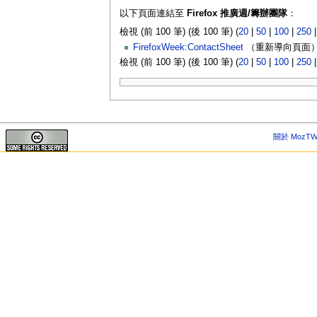
以下頁面連結至
Firefox 推廣週/籌辦團隊
：
檢視 (前 100 筆) (後 100 筆) (
20
|
50
|
100
|
250
FirefoxWeek:ContactSheet
（重新導向頁面）
檢視 (前 100 筆) (後 100 筆) (
20
|
50
|
100
|
250
關於 MozTW 