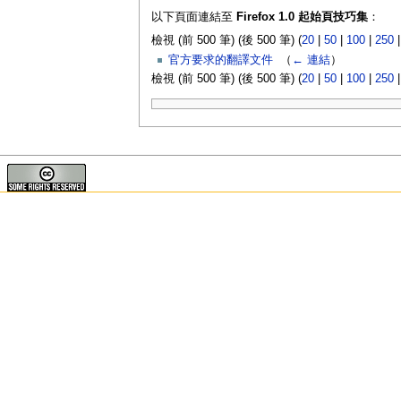
以下頁面連結至
Firefox 1.0 起始頁技巧集
：
檢視 (前 500 筆) (後 500 筆) (
20
|
50
|
100
|
250
官方要求的翻譯文件
‎
（
← 連結
）
檢視 (前 500 筆) (後 500 筆) (
20
|
50
|
100
|
250