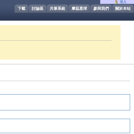
登入
下載
討論區
共筆系統
摩茲星球
參與我們
關於本站