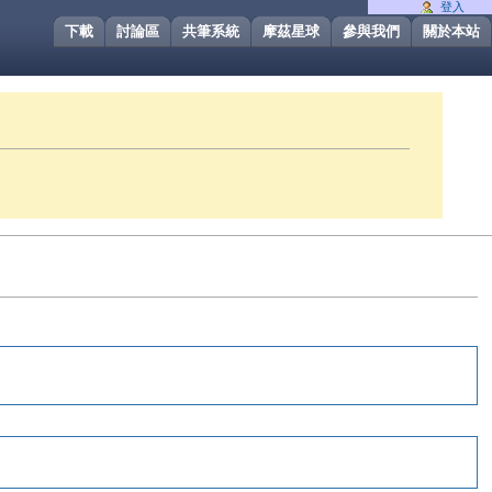
登入
下載
討論區
共筆系統
摩茲星球
參與我們
關於本站