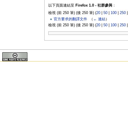
以下頁面連結至
Firefox 1.0 - 社群參與
：
檢視 (前 250 筆) (後 250 筆) (
20
|
50
|
100
|
250
官方要求的翻譯文件
‎
（
← 連結
）
檢視 (前 250 筆) (後 250 筆) (
20
|
50
|
100
|
250