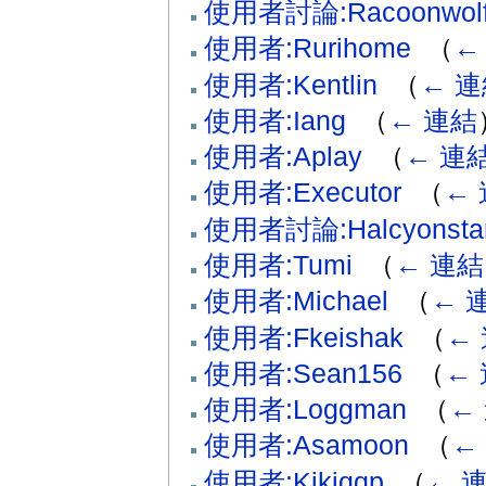
使用者討論:Racoonwol
使用者:Rurihome
‎
（
←
使用者:Kentlin
‎
（
← 
使用者:Iang
‎
（
← 連結
使用者:Aplay
‎
（
← 連
使用者:Executor
‎
（
←
使用者討論:Halcyonsta
使用者:Tumi
‎
（
← 連結
使用者:Michael
‎
（
← 
使用者:Fkeishak
‎
（
←
使用者:Sean156
‎
（
←
使用者:Loggman
‎
（
←
使用者:Asamoon
‎
（
←
使用者:Kikiqqp
‎
（
← 