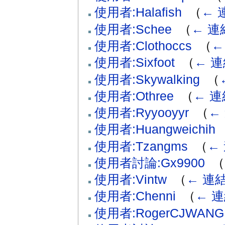
使用者:Halafish
‎
（
← 
使用者:Schee
‎
（
← 連
使用者:Clothoccs
‎
（
←
使用者:Sixfoot
‎
（
← 
使用者:Skywalking
‎
（
使用者:Othree
‎
（
← 連
使用者:Ryyooyyr
‎
（
←
使用者:Huangweichih
‎
使用者:Tzangms
‎
（
←
使用者討論:Gx9900
‎
（
使用者:Vintw
‎
（
← 連
使用者:Chenni
‎
（
← 
使用者:RogerCJWANG