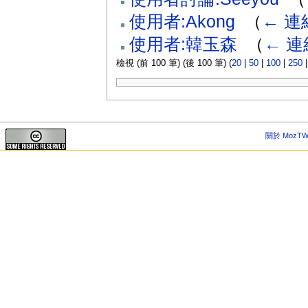
使用者:Akong
‎
（
← 連
使用者:韓玉森
‎
（
← 連
檢視 (前 100 筆) (後 100 筆) (
20
|
50
|
100
|
250
關於 MozTW 