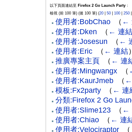
以下頁面連結至
Firefox 2 Go Launch Party
：
檢視 (前 100 筆) (後 100 筆) (
20
|
50
|
100
|
250
使用者:BobChao
‎
（
←
使用者:Dken
‎
（
← 連
使用者:Josesun
‎
（
← 
使用者:Eric
‎
（
← 連結
推廣專案主頁
‎
（
← 連
使用者:Mingwangx
‎
（
使用者:KaurJmeb
‎
（
←
模板:Fx2party
‎
（
← 連
分類:Firefox 2 Go Laun
使用者:Slime123
‎
（
←
使用者:Chiao
‎
（
← 連
使用者:Velociraptor
‎
（