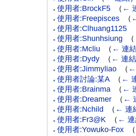
使用者:BrockF5
‎
（
← 
使用者:Freepisces
‎
（
使用者:Clhuang1125
‎
使用者:Shunhsiung
‎
（
使用者:Mcliu
‎
（
← 連
使用者:Dydy
‎
（
← 連
使用者:Jimmyliao
‎
（
←
使用者討論:某A
‎
（
← 
使用者:Brainma
‎
（
← 
使用者:Dreamer
‎
（
← 
使用者:Nchild
‎
（
← 連
使用者:Fr3@K
‎
（
← 
使用者:Yowuko-Fox
‎
（