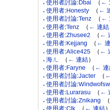
使用者討論:Dbai
‎
（
←
使用者:Honesty
‎
（
← 
使用者討論:Tenz
‎
（
←
使用者:Tenz
‎
（
← 連結
使用者:Zhusee2
‎
（
← 
使用者:Kejjang
‎
（
← 
使用者:Alice425
‎
（
← 
海ㄦ
‎
（
← 連結
）
使用者:Faryne
‎
（
← 
使用者討論:Jacter
‎
（
使用者討論:Windwofsw
使用者:Lurarasu
‎
（
←
使用者討論:Znikang
‎
使用者:Clk
‎
（
← 連結