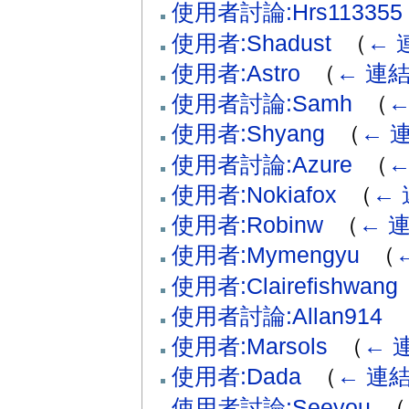
使用者討論:Hrs113355
使用者:Shadust
‎
（
← 
使用者:Astro
‎
（
← 連
使用者討論:Samh
‎
（
←
使用者:Shyang
‎
（
← 
使用者討論:Azure
‎
（
←
使用者:Nokiafox
‎
（
←
使用者:Robinw
‎
（
← 
使用者:Mymengyu
‎
（
使用者:Clairefishwang
使用者討論:Allan914
‎
使用者:Marsols
‎
（
← 
使用者:Dada
‎
（
← 連
使用者討論:Seeyou
‎
（