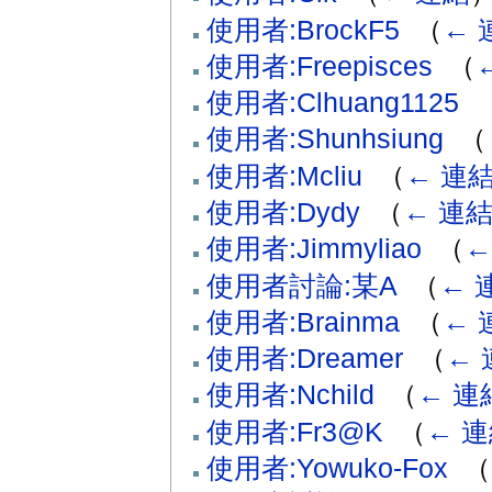
使用者:BrockF5
‎
（
← 
使用者:Freepisces
‎
（
使用者:Clhuang1125
‎
使用者:Shunhsiung
‎
（
使用者:Mcliu
‎
（
← 連
使用者:Dydy
‎
（
← 連
使用者:Jimmyliao
‎
（
←
使用者討論:某A
‎
（
← 
使用者:Brainma
‎
（
← 
使用者:Dreamer
‎
（
← 
使用者:Nchild
‎
（
← 連
使用者:Fr3@K
‎
（
← 
使用者:Yowuko-Fox
‎
（