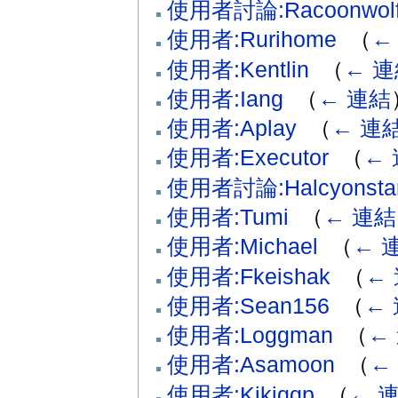
使用者討論:Racoonwol
使用者:Rurihome
‎
（
←
使用者:Kentlin
‎
（
← 
使用者:Iang
‎
（
← 連結
使用者:Aplay
‎
（
← 連
使用者:Executor
‎
（
←
使用者討論:Halcyonsta
使用者:Tumi
‎
（
← 連結
使用者:Michael
‎
（
← 
使用者:Fkeishak
‎
（
←
使用者:Sean156
‎
（
←
使用者:Loggman
‎
（
←
使用者:Asamoon
‎
（
←
使用者:Kikiqqp
‎
（
← 