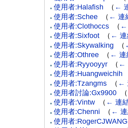
使用者:Halafish
‎
（
← 
使用者:Schee
‎
（
← 連
使用者:Clothoccs
‎
（
←
使用者:Sixfoot
‎
（
← 
使用者:Skywalking
‎
（
使用者:Othree
‎
（
← 連
使用者:Ryyooyyr
‎
（
←
使用者:Huangweichih
‎
使用者:Tzangms
‎
（
←
使用者討論:Gx9900
‎
（
使用者:Vintw
‎
（
← 連
使用者:Chenni
‎
（
← 
使用者:RogerCJWANG