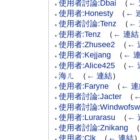
使用者討論:Dbai
‎
（
←
使用者:Honesty
‎
（
← 
使用者討論:Tenz
‎
（
←
使用者:Tenz
‎
（
← 連結
使用者:Zhusee2
‎
（
← 
使用者:Kejjang
‎
（
← 
使用者:Alice425
‎
（
← 
海ㄦ
‎
（
← 連結
）
使用者:Faryne
‎
（
← 
使用者討論:Jacter
‎
（
使用者討論:Windwofsw
使用者:Lurarasu
‎
（
←
使用者討論:Znikang
‎
使用者:Clk
‎
（
← 連結