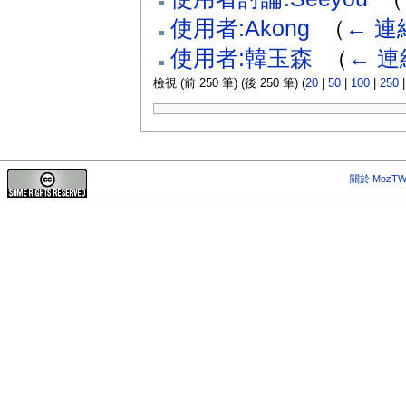
使用者:Akong
‎
（
← 連
使用者:韓玉森
‎
（
← 連
檢視 (前 250 筆) (後 250 筆) (
20
|
50
|
100
|
250
關於 MozTW 