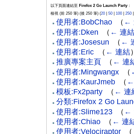
以下頁面連結至
Firefox 2 Go Launch Party
：
檢視 (前 250 筆) (後 250 筆) (
20
|
50
|
100
|
250
使用者:BobChao
‎
（
←
使用者:Dken
‎
（
← 連
使用者:Josesun
‎
（
← 
使用者:Eric
‎
（
← 連結
推廣專案主頁
‎
（
← 連
使用者:Mingwangx
‎
（
使用者:KaurJmeb
‎
（
←
模板:Fx2party
‎
（
← 連
分類:Firefox 2 Go Laun
使用者:Slime123
‎
（
←
使用者:Chiao
‎
（
← 連
使用者:Velociraptor
‎
（