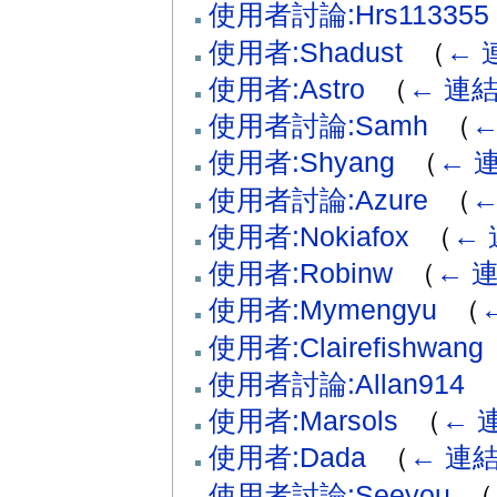
使用者討論:Hrs113355
使用者:Shadust
‎
（
← 
使用者:Astro
‎
（
← 連
使用者討論:Samh
‎
（
←
使用者:Shyang
‎
（
← 
使用者討論:Azure
‎
（
←
使用者:Nokiafox
‎
（
←
使用者:Robinw
‎
（
← 
使用者:Mymengyu
‎
（
使用者:Clairefishwang
使用者討論:Allan914
‎
使用者:Marsols
‎
（
← 
使用者:Dada
‎
（
← 連
使用者討論:Seeyou
‎
（