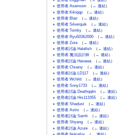
使用者:Loggman
‎
（
← 連結
）
使用者:Asamoon
‎
（
← 連結
）
使用者:Kikiqqp
‎
（
← 連結
）
使用者:Blair
‎
（
← 連結
）
使用者:Silverquik
‎
（
← 連結
）
使用者:Tomky
‎
（
← 連結
）
使用者:Ryu50362000
‎
（
← 連結
）
使用者:Zora
‎
（
← 連結
）
使用者討論:Halafish
‎
（
← 連結
）
使用者:魔法設計師
‎
（
← 連結
）
使用者討論:Hanawa
‎
（
← 連結
）
使用者:Chuany
‎
（
← 連結
）
使用者討論:LD117
‎
（
← 連結
）
使用者:Wchild
‎
（
← 連結
）
使用者:Sony1733
‎
（
← 連結
）
使用者討論:Deathqqlin
‎
（
← 連結
）
使用者討論:Hrs113355
‎
（
← 連結
）
使用者:Shadust
‎
（
← 連結
）
使用者:Astro
‎
（
← 連結
）
使用者討論:Samh
‎
（
← 連結
）
使用者:Shyang
‎
（
← 連結
）
使用者討論:Azure
‎
（
← 連結
）
使用者:Nokiafox
‎
（
← 連結
）