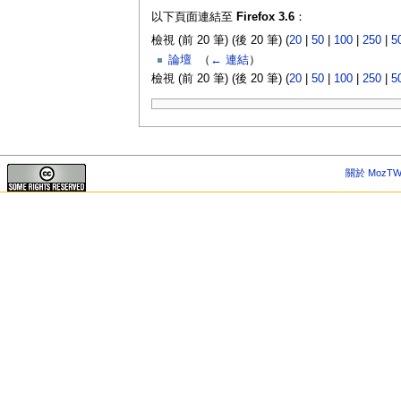
以下頁面連結至
Firefox 3.6
：
檢視 (前 20 筆) (後 20 筆) (
20
|
50
|
100
|
250
|
5
論壇
‎
（
← 連結
）
檢視 (前 20 筆) (後 20 筆) (
20
|
50
|
100
|
250
|
5
關於 MozTW 