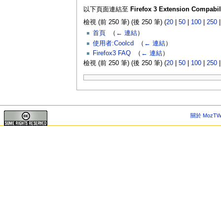
以下頁面連結至
Firefox 3 Extension Compabili
檢視 (前 250 筆) (後 250 筆) (
20
|
50
|
100
|
250
首頁
‎
（
← 連結
）
使用者:Coolcd
‎
（
← 連結
）
Firefox3 FAQ
‎
（
← 連結
）
檢視 (前 250 筆) (後 250 筆) (
20
|
50
|
100
|
250
關於 MozTW 