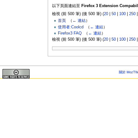
以下頁面連結至
Firefox 3 Extension Compabili
檢視 (前 500 筆) (後 500 筆) (
20
|
50
|
100
|
250
首頁
‎
（
← 連結
）
使用者:Coolcd
‎
（
← 連結
）
Firefox3 FAQ
‎
（
← 連結
）
檢視 (前 500 筆) (後 500 筆) (
20
|
50
|
100
|
250
關於 MozTW 