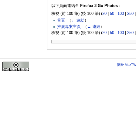
以下頁面連結至
Firefox 3 Go Photos
：
檢視 (前 100 筆) (後 100 筆) (
20
|
50
|
100
|
250
首頁
‎
（
← 連結
）
推廣專案主頁
‎
（
← 連結
）
檢視 (前 100 筆) (後 100 筆) (
20
|
50
|
100
|
250
關於 MozTW 