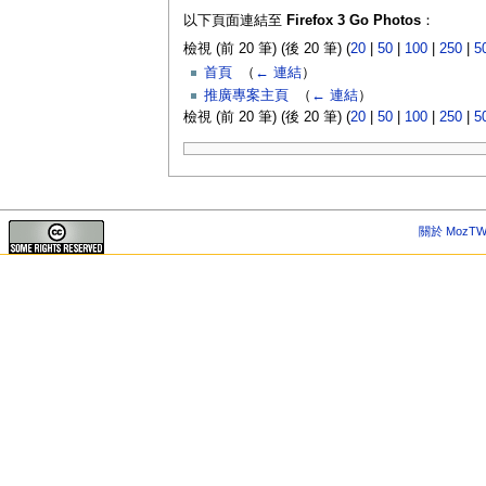
以下頁面連結至
Firefox 3 Go Photos
：
檢視 (前 20 筆) (後 20 筆) (
20
|
50
|
100
|
250
|
5
首頁
‎
（
← 連結
）
推廣專案主頁
‎
（
← 連結
）
檢視 (前 20 筆) (後 20 筆) (
20
|
50
|
100
|
250
|
5
關於 MozTW 