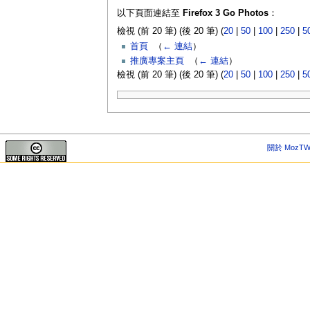
以下頁面連結至
Firefox 3 Go Photos
：
檢視 (前 20 筆) (後 20 筆) (
20
|
50
|
100
|
250
|
5
首頁
‎
（
← 連結
）
推廣專案主頁
‎
（
← 連結
）
檢視 (前 20 筆) (後 20 筆) (
20
|
50
|
100
|
250
|
5
關於 MozTW 