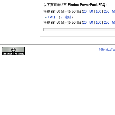
以下頁面連結至
Firefox PowerPack FAQ
：
檢視 (前 50 筆) (後 50 筆) (
20
|
50
|
100
|
250
|
5
FAQ
‎
（
← 連結
）
檢視 (前 50 筆) (後 50 筆) (
20
|
50
|
100
|
250
|
5
關於 MozTW 