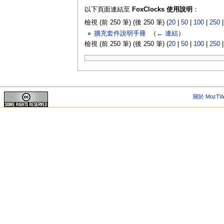
以下頁面連結至
FoxClocks 使用說明
：
檢視 (前 250 筆) (後 250 筆) (
20
|
50
|
100
|
250
擴充套件說明手冊
‎
（
← 連結
）
檢視 (前 250 筆) (後 250 筆) (
20
|
50
|
100
|
250
關於 MozTW 