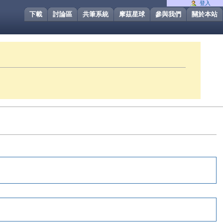
登入
下載
討論區
共筆系統
摩茲星球
參與我們
關於本站