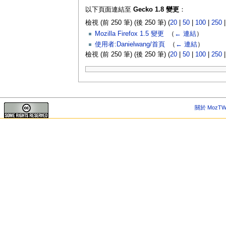
以下頁面連結至
Gecko 1.8 變更
：
檢視 (前 250 筆) (後 250 筆) (
20
|
50
|
100
|
250
Mozilla Firefox 1.5 變更
‎
（
← 連結
）
使用者:Danielwang/首頁
‎
（
← 連結
）
檢視 (前 250 筆) (後 250 筆) (
20
|
50
|
100
|
250
關於 MozTW 