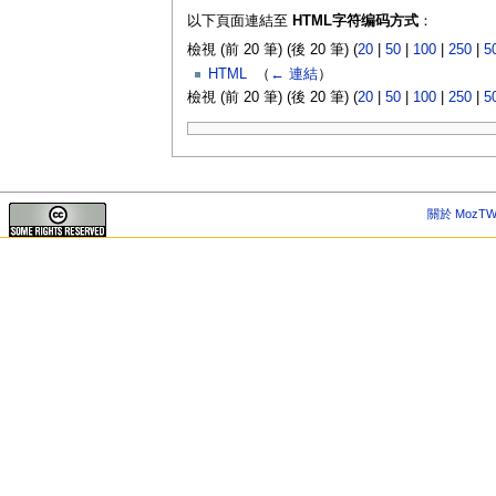
以下頁面連結至
HTML字符编码方式
：
檢視 (前 20 筆) (後 20 筆) (
20
|
50
|
100
|
250
|
5
HTML
‎
（
← 連結
）
檢視 (前 20 筆) (後 20 筆) (
20
|
50
|
100
|
250
|
5
關於 MozTW 