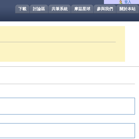
登入
下載
討論區
共筆系統
摩茲星球
參與我們
關於本站