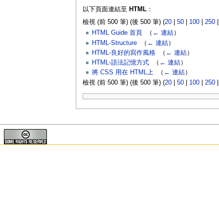
以下頁面連結至
HTML
：
檢視 (前 500 筆) (後 500 筆) (
20
|
50
|
100
|
250
HTML Guide 首頁
‎
（
← 連結
）
HTML-Structure
‎
（
← 連結
）
HTML-良好的寫作風格
‎
（
← 連結
）
HTML-語法記憶方式
‎
（
← 連結
）
將 CSS 用在 HTML上
‎
（
← 連結
）
檢視 (前 500 筆) (後 500 筆) (
20
|
50
|
100
|
250