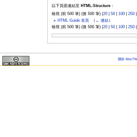
以下頁面連結至
HTML-Structure
：
檢視 (前 500 筆) (後 500 筆) (
20
|
50
|
100
|
250
HTML Guide 首頁
‎
（
← 連結
）
檢視 (前 500 筆) (後 500 筆) (
20
|
50
|
100
|
250
關於 MozTW 