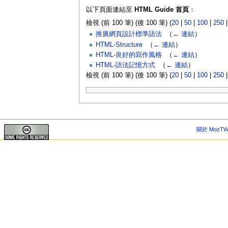
以下頁面連結至
HTML Guide 首頁
：
檢視 (前 100 筆) (後 100 筆) (
20
|
50
|
100
|
250
推廣網頁設計標準語法
‎
（
← 連結
）
HTML-Structure
‎
（
← 連結
）
HTML-良好的寫作風格
‎
（
← 連結
）
HTML-語法記憶方式
‎
（
← 連結
）
檢視 (前 100 筆) (後 100 筆) (
20
|
50
|
100
|
250
關於 MozTW 