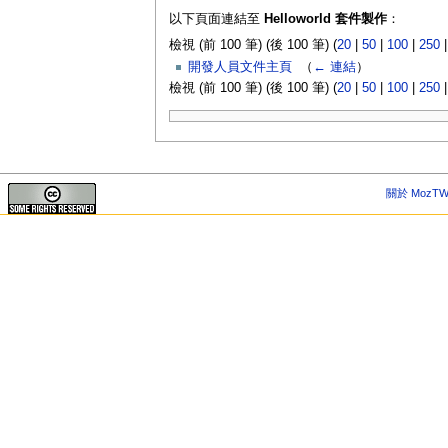
以下頁面連結至
Helloworld 套件製作
：
檢視 (前 100 筆) (後 100 筆) (
20
|
50
|
100
|
250
開發人員文件主頁
‎
（
← 連結
）
檢視 (前 100 筆) (後 100 筆) (
20
|
50
|
100
|
250
關於 MozTW 