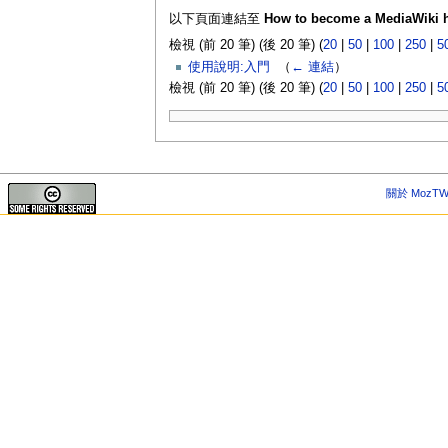
以下頁面連結至
How to become a MediaWiki 
檢視 (前 20 筆) (後 20 筆) (
20
|
50
|
100
|
250
|
5
使用說明:入門
‎
（
← 連結
）
檢視 (前 20 筆) (後 20 筆) (
20
|
50
|
100
|
250
|
5
關於 MozTW 