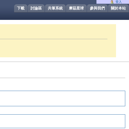
登入
下載
討論區
共筆系統
摩茲星球
參與我們
關於本站