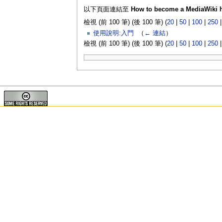
以下頁面連結至
How to become a MediaWiki 
檢視 (前 100 筆) (後 100 筆) (
20
|
50
|
100
|
250
使用說明:入門
‎
（
← 連結
）
檢視 (前 100 筆) (後 100 筆) (
20
|
50
|
100
|
250