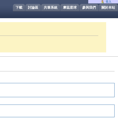
登入
下載
討論區
共筆系統
摩茲星球
參與我們
關於本站