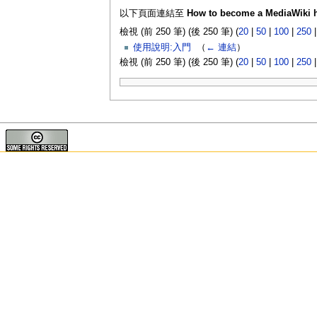
以下頁面連結至
How to become a MediaWiki 
檢視 (前 250 筆) (後 250 筆) (
20
|
50
|
100
|
250
使用說明:入門
‎
（
← 連結
）
檢視 (前 250 筆) (後 250 筆) (
20
|
50
|
100
|
250