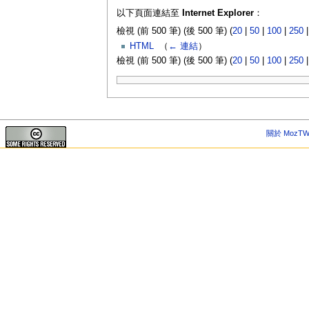
以下頁面連結至
Internet Explorer
：
檢視 (前 500 筆) (後 500 筆) (
20
|
50
|
100
|
250
HTML
‎
（
← 連結
）
檢視 (前 500 筆) (後 500 筆) (
20
|
50
|
100
|
250
關於 MozTW 